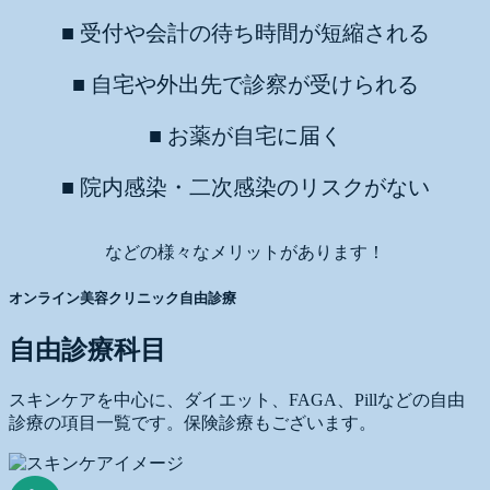
■ 受付や会計の待ち時間が短縮される
■ 自宅や外出先で診察が受けられる
■ お薬が自宅に届く
■ 院内感染・二次感染のリスクがない
などの様々なメリットがあります！
オンライン美容クリニック自由診療
自由診療科目
スキンケアを中心に、ダイエット、FAGA、Pillなどの自由
診療の項目一覧です。保険診療もございます。
Medical
Skincare