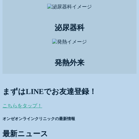
泌尿器科
発熱外来
まずはLINEでお友達登録！
こちらをタップ！
オンゼオンラインクリニックの最新情報
最新ニュース