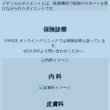
メディカルダイエットとは、医療機関で医師のサポートを受
けながら行うダイエットです。
保険診療
ONNZE オンラインクリニックでは保険診療も扱っていま
す。
ぜひLINEより問い合わせください。
内 科
皮膚科