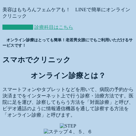
美容はもちろんフェムケアも！ LINEで簡単にオンライン
クリニック
LINEはこちら
診療科目はこちら
オンライン診療はとっても簡単！老若男女誰にでもご利用いただけるサ
ービスです！
スマホでクリニック
オンライン診療とは？
スマートフォンやタブレットなどを用いて、病院の予約から
決済までをインターネット上で行う診察・治療方法です。医
院に足を運び、診察してもらう方法を「対面診療」と呼び、
ビデオ通話のように情報通信機器を通して診察する方法を
「オンライン診療」と呼びます。