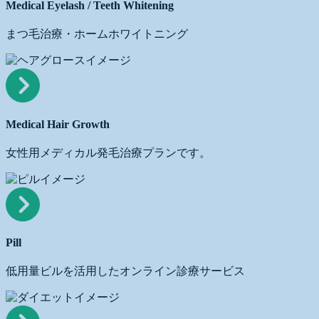
Medical Eyelash / Teeth Whitening
まつ毛治療・ホームホワイトニング
Medical
Hair
Growth
Medical Hair Growth
女性用メディカル発毛治療プランです。
Pill
Pill
低用量ビルを活用したオンライン診療サービス
MEDICAL
DIET