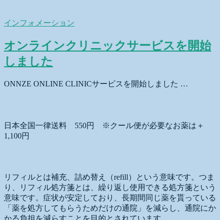
インフォメーション
オンラインクリニックサービスを開始
しました
ONNZE ONLINE CLINICサービスを開始しました …
送料について
日本全国一律送料 550円 ※クール便が必要なお薬は＋
1,100円
リフィル処方箋とは？
リフィルとは補充、詰め替え（refill）という意味です。つま
り、リフィル処方箋とは、繰り返し使用できる処方箋という
意味です。症状が安定しており、長期間同じ薬を貰っている
「薬を処方してもらうためだけの通院」を減らし、通院にか
かる負担を減らすことを目的とされています。