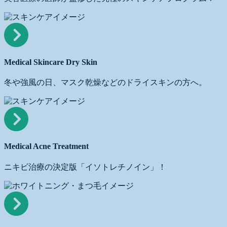
Medical
Skincare
Dry
Skin
Medical Skincare Dry Skin
冬や強風の日、マスク乾燥などのドライスキンの方へ。
Medical
Acne
Treatment
Medical Acne Treatment
ニキビ治療の決定版「イソトレチノイン」！
Medical
Eyelash
/
Teeth
Whitening