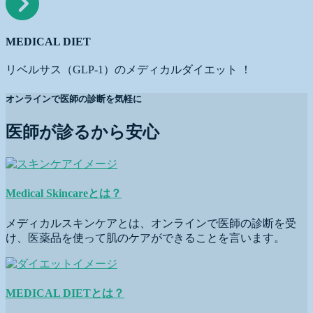
MEDICAL DIET
リベルサス（GLP-1）のメディカルダイエット ！
オンラインで医師の診断を気軽に
医師が診るから安心
Medical Skincareとは？
メディカルスキンケアとは、オンラインで医師の診断を受
け、医薬品を使って肌のケアができることを言います。
MEDICAL DIETとは？