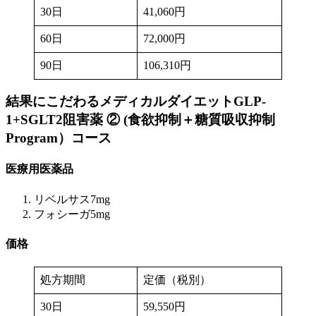
30日
41,060円
60日
72,000円
90日
106,310円
結果にこだわるメディカルダイエットGLP-
1+SGLT2阻害薬 ② (食欲抑制＋糖質吸収抑制
Program）
コース
医療用医薬品
リベルサス7mg
フォシーガ5mg
価格
処方期間
定価（税別）
30日
59,550円