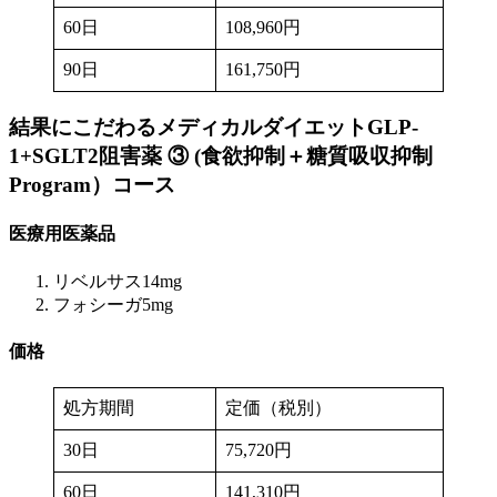
60日
108,960円
90日
161,750円
結果にこだわるメディカルダイエットGLP-
1+SGLT2阻害薬 ③ (食欲抑制＋糖質吸収抑制
Program）
コース
医療用医薬品
リベルサス14mg
フォシーガ5mg
価格
処方期間
定価（税別）
30日
75,720円
60日
141,310円