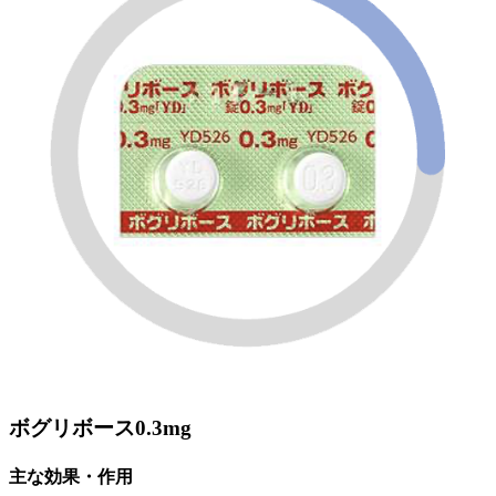
ボグリボース0.3mg
主な効果・作用