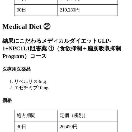
90日
210,280円
Medical Diet ②
結果にこだわるメディカルダイエットGLP-
1+NPC1L1阻害薬 ①（食欲抑制＋脂肪吸収抑制
Program）
コース
医療用医薬品
リベルサス3mg
エゼチミブ10mg
価格
処方期間
定価（税別）
30日
26,450円