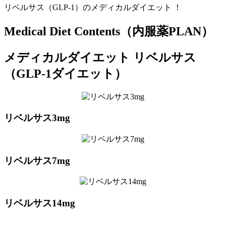
リベルサス（GLP-1）のメディカルダイエット ！
Medical Diet Contents（内服薬PLAN）
メディカルダイエット リベルサス
（GLP-1ダイエット）
リベルサス3mg
リベルサス7mg
リベルサス14mg