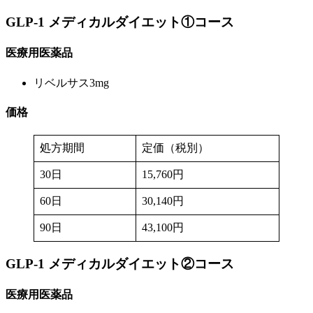
GLP-1 メディカルダイエット①
コース
医療用医薬品
リベルサス3mg
価格
処方期間
定価（税別）
30日
15,760円
60日
30,140円
90日
43,100円
GLP-1 メディカルダイエット
②コース
医療用医薬品