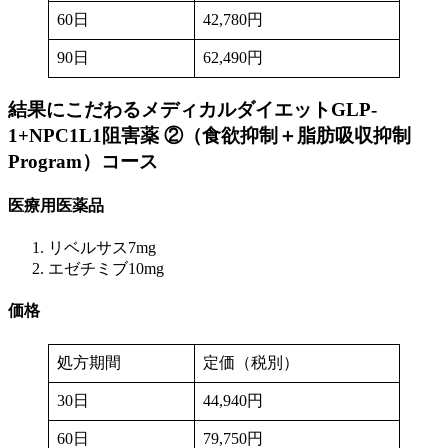
60日
42,780円
90日
62,490円
結果にこだわるメディカルダイエットGLP-
1+NPC1L1阻害薬 ②（食欲抑制＋脂肪吸収抑制
Program）
コース
医療用医薬品
リベルサス7mg
エゼチミブ10mg
価格
処方期間
定価（税別）
30日
44,940円
60日
79,750円