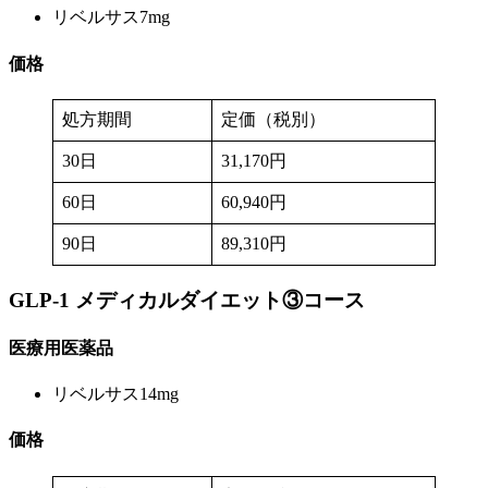
リベルサス7mg
価格
処方期間
定価（税別）
30日
31,170円
60日
60,940円
90日
89,310円
GLP-1 メディカルダイエット
③コース
医療用医薬品
リベルサス14mg
価格