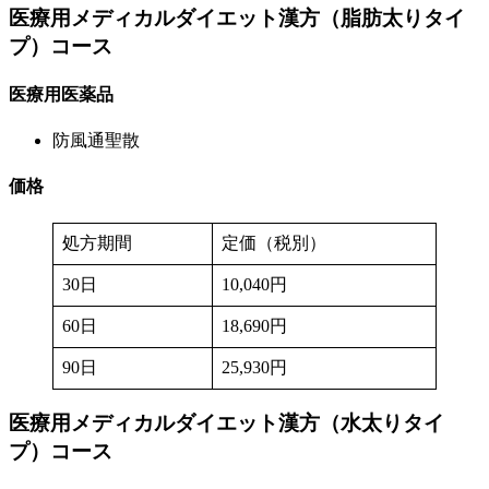
医療用メディカルダイエット漢方（脂肪太りタイ
プ）
コース
医療用医薬品
防風通聖散
価格
処方期間
定価（税別）
30日
10,040円
60日
18,690円
90日
25,930円
医療用メディカルダイエット漢方（水太りタイ
プ）
コース