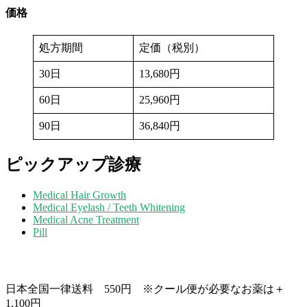
価格
処方期間
定価（税別）
30日
13,680円
60日
25,960円
90日
36,840円
ピックアップ診療
Medical Hair Growth
Medical Eyelash / Teeth Whitening
Medical Acne Treatment
Pill
送料について
日本全国一律送料 550円 ※クール便が必要なお薬は＋
1,100円